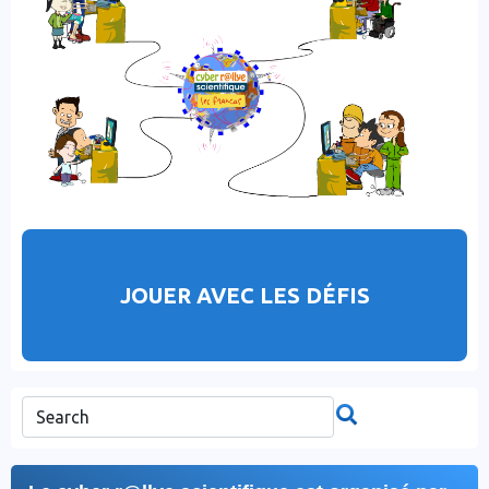
JOUER AVEC LES DÉFIS