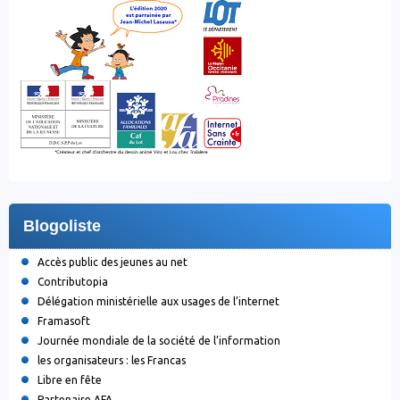
Blogoliste
Accès public des jeunes au net
Contributopia
Délégation ministérielle aux usages de l’internet
Framasoft
Journée mondiale de la société de l’information
les organisateurs : les Francas
Libre en fête
Partenaire AFA