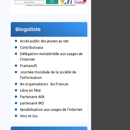
Blogoliste
Accès public des jeunes au net
Contributopia
Délégation ministérielle aux usages de
l’internet
Framasoft
Journée mondiale de la société de
l’information
les organisateurs : les Francas
Libre en fête
Partenaire AFA
partenaire IRD
Sensibilisation aux usages de l’internet
Vinz et lou