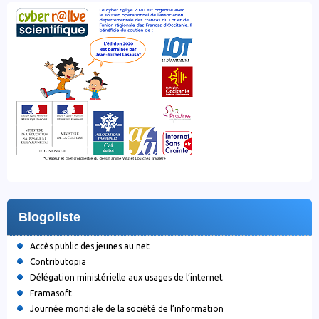
Blogoliste
Accès public des jeunes au net
Contributopia
Délégation ministérielle aux usages de l’internet
Framasoft
Journée mondiale de la société de l’information