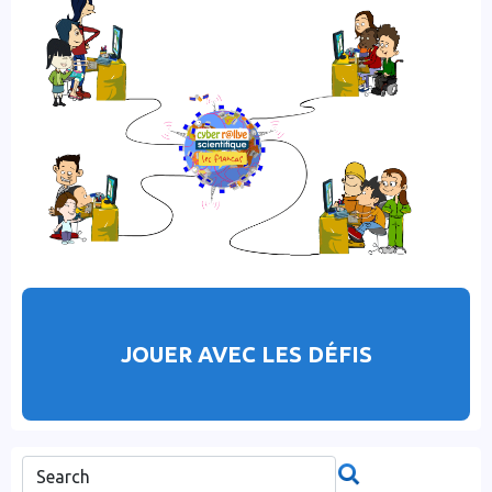
JOUER AVEC LES DÉFIS