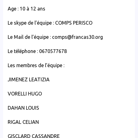
Age : 10 à 12 ans
Le skype de l’équipe : COMPS PERISCO
Le Mail de l’équipe : comps@francas30.org
Le téléphone : 0670577678
Les membres de l’équipe :
JIMENEZ LEATIZIA
VORELLI HUGO
DAHAN LOUIS
RIGAL CELIAN
GISCLARD CASSANDRE