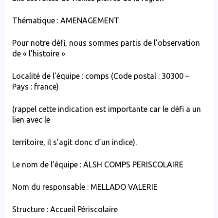
Thématique : AMENAGEMENT
Pour notre défi, nous sommes partis de l’observation
de « l’histoire »
Localité de l’équipe : comps (Code postal : 30300 –
Pays : france)
(rappel cette indication est importante car le défi a un
lien avec le
territoire, il s’agit donc d’un indice).
Le nom de l’équipe : ALSH COMPS PERISCOLAIRE
Nom du responsable : MELLADO VALERIE
Structure : Accueil Périscolaire