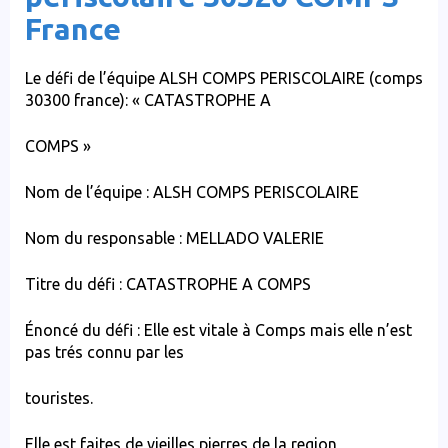
France
Le défi de l’équipe ALSH COMPS PERISCOLAIRE (comps
30300 france): « CATASTROPHE A
COMPS »
Nom de l’équipe : ALSH COMPS PERISCOLAIRE
Nom du responsable : MELLADO VALERIE
Titre du défi : CATASTROPHE A COMPS
Énoncé du défi : Elle est vitale à Comps mais elle n’est
pas trés connu par les
touristes.
Elle est faites de vieilles pierres de la region