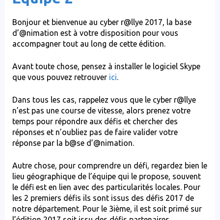
Bonjour et bienvenue au cyber r@llye 2017, la base
d’@nimation est à votre disposition pour vous
accompagner tout au long de cette édition.
Avant toute chose, pensez à installer le logiciel Skype
que vous pouvez retrouver
ici
.
Dans tous les cas, rappelez vous que le cyber r@llye
n’est pas une course de vitesse, alors prenez votre
temps pour répondre aux défis et chercher des
réponses et n’oubliez pas de faire valider votre
réponse par la b@se d’@nimation.
Autre chose, pour comprendre un défi, regardez bien le
lieu géographique de l’équipe qui le propose, souvent
le défi est en lien avec des particularités locales. Pour
les 2 premiers défis ils sont issus des défis 2017 de
notre département. Pour le 3ième, il est soit primé sur
l’édition 2017 soit issu des défis partenaires.