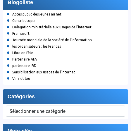
Blogoliste
Accès public des jeunes au net
Contributopia
Délégation ministérielle aux usages de l’internet
Framasoft
Journée mondiale de la société de l’information
les organisateurs : les Francas
Libre en fête
Partenaire AFA
partenaire IRD
Sensibilisation aux usages de l’internet
Vinz et lou
Catégories
Catégories