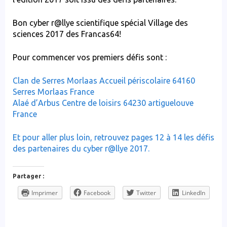
Bon cyber r@llye scientifique spécial Village des
sciences 2017 des Francas64!
Pour commencer vos premiers défis sont :
Clan de Serres Morlaas Accueil périscolaire 64160
Serres Morlaas France
Alaé d’Arbus Centre de loisirs 64230 artiguelouve
France
Et pour aller plus loin, retrouvez pages 12 à 14 les défis
des partenaires du cyber r@llye 2017.
Partager :
Imprimer
Facebook
Twitter
LinkedIn