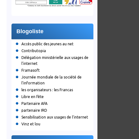
Blogoliste
Accès public des jeunes au net
Contributopia
Délégation ministérielle aux usages de
l’internet
Framasoft
Journée mondiale de la société de
l’information
les organisateurs : les Francas
Libre en fête
Partenaire AFA
partenaire IRD
Sensibilisation aux usages de l’internet
Vinz et lou