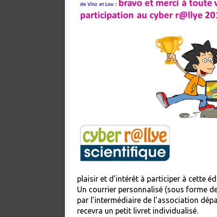
plaisir et d’intérêt à participer à cett
Un courrier personnalisé (sous forme de 
par l’intermédiaire de l’association dé
recevra un petit livret individualisé.