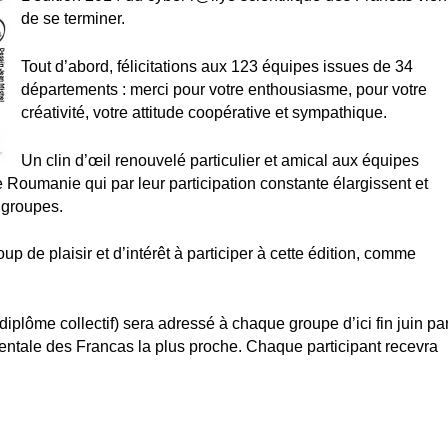
de se terminer.
Tout d’abord, félicitations aux 123 équipes issues de 34
départements : merci pour votre enthousiasme, pour votre
créativité, votre attitude coopérative et sympathique.
Un clin d’œil renouvelé particulier et amical aux équipes
de Roumanie qui par leur participation constante élargissent et
 groupes.
de plaisir et d’intérêt à participer à cette édition, comme
iplôme collectif) sera adressé à chaque groupe d’ici fin juin pa
mentale des Francas la plus proche.
Chaque participant recevra