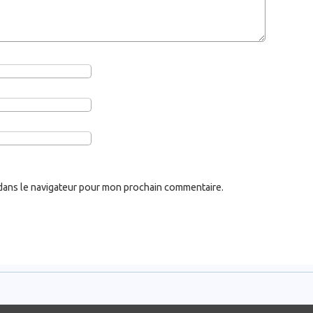
dans le navigateur pour mon prochain commentaire.