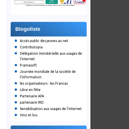
Blogoliste
Accès public des jeunes au net
Contributopia
Délégation ministérielle aux usages de
l’internet
Framasoft
Journée mondiale de la société de
l’information
les organisateurs : les Francas
Libre en fête
Partenaire AFA
partenaire IRD
Sensibilisation aux usages de l’internet
Vinz et lou